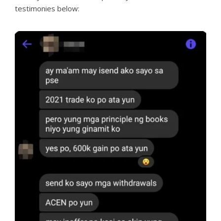
testimonies below: