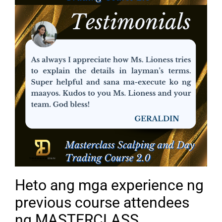
Heto ang mga experience ng
previous course attendees
ng MASTERCLASS