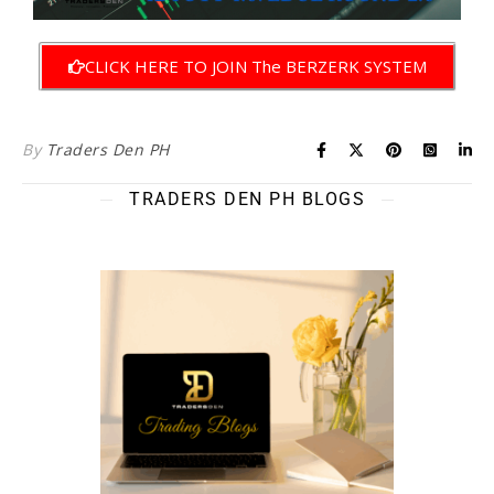
CLICK HERE TO JOIN The BERZERK SYSTEM
By
Traders Den PH
TRADERS DEN PH BLOGS