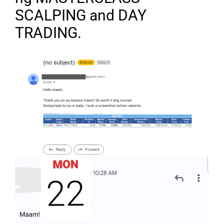
SCALPING and DAY
TRADING.