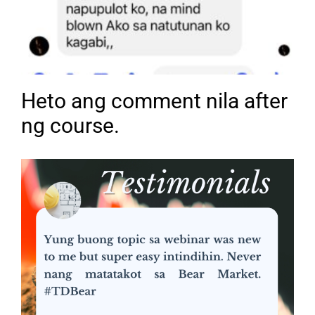
Heto ang comment nila after
ng course.